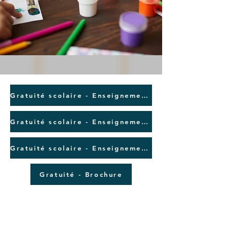
Gratuité scolaire - Enseignement maternelle 2023 - 2024
Gratuité scolaire - Enseignement primaire - P1/P2 - 2023 - 2024
Gratuité scolaire - Enseignement primaire - P3 -> P6 - 2023 - 2024
Gratuité - Brochure