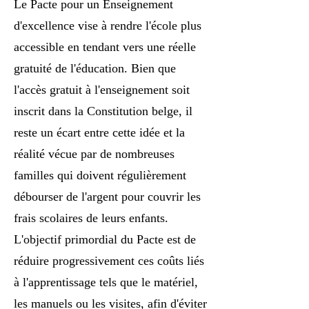
Le Pacte pour un Enseignement
d'excellence vise à rendre l'école plus
accessible en tendant vers une réelle
gratuité de l'éducation. Bien que
l'accès gratuit à l'enseignement soit
inscrit dans la Constitution belge, il
reste un écart entre cette idée et la
réalité vécue par de nombreuses
familles qui doivent régulièrement
débourser de l'argent pour couvrir les
frais scolaires de leurs enfants.
L'objectif primordial du Pacte est de
réduire progressivement ces coûts liés
à l'apprentissage tels que le matériel,
les manuels ou les visites, afin d'éviter