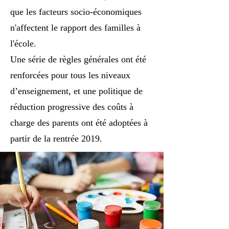
que les facteurs socio-économiques
n'affectent le rapport des familles à
l'école.
Une série de règles générales ont été
renforcées pour tous les niveaux
d’enseignement, et une politique de
réduction progressive des coûts à
charge des parents ont été adoptées à
partir de la rentrée 2019.