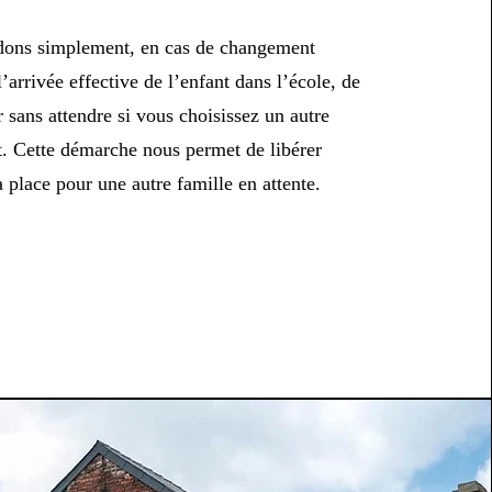
ons simplement, en cas de changement
l’arrivée effective de l’enfant dans l’école, de
 sans attendre si vous choisissez un autre
t. Cette démarche nous permet de libérer
 place pour une autre famille en attente.