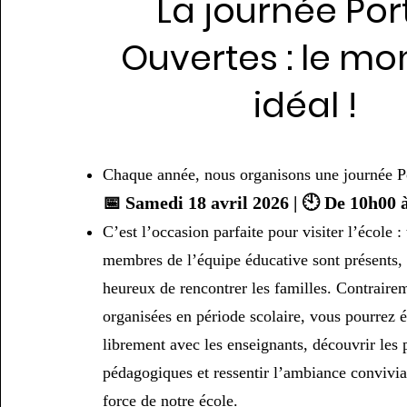
La journée Por
Ouvertes : le m
idéal !
Chaque année, nous organisons une journée P
📅 Samedi 18 avril 2026 | 🕙 De 10h00 
C’est l’occasion parfaite pour visiter l’école : 
membres de l’équipe éducative sont présents, 
heureux de rencontrer les familles. Contrairem
organisées en période scolaire, vous pourrez 
librement avec les enseignants, découvrir les 
pédagogiques et ressentir l’ambiance convivial
force de notre école.