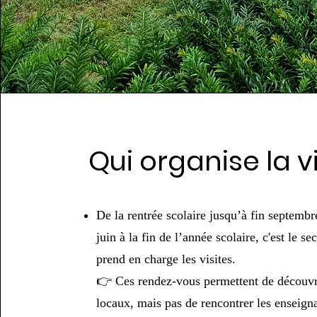
Qui organise la vi
De la rentrée scolaire jusqu’à fin septembr
juin à la fin de l’année scolaire, c'est le sec
prend en charge les visites.
👉 Ces rendez-vous permettent de découvri
locaux, mais pas de rencontrer les enseign