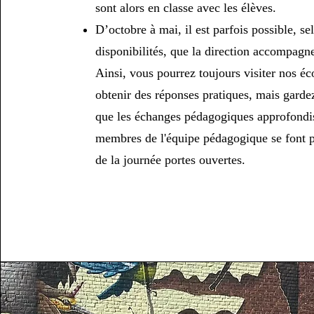
sont alors en classe avec les élèves.
D’octobre à mai, il est parfois possible, se
disponibilités, que la direction accompagne 
Ainsi, vous pourrez toujours visiter nos éc
obtenir des réponses pratiques, mais gardez
que les échanges pédagogiques approfondis
membres de l'équipe pédagogique se font pl
de la journée portes ouvertes.