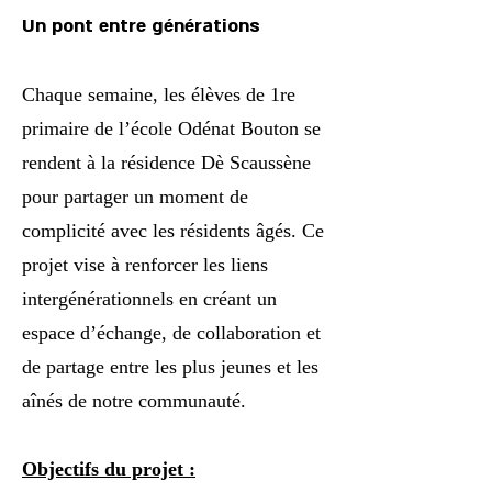
Un pont entre générations
Chaque semaine, les élèves de 1re
primaire de l’école Odénat Bouton se
rendent à la résidence Dè Scaussène
pour partager un moment de
complicité avec les résidents âgés. Ce
projet vise à renforcer les liens
intergénérationnels en créant un
espace d’échange, de collaboration et
de partage entre les plus jeunes et les
aînés de notre communauté.
Objectifs du projet :