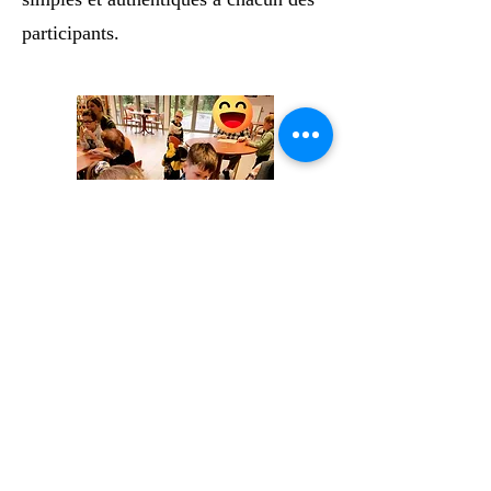
participants.