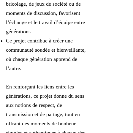
bricolage, de jeux de société ou de
moments de discussion, favorisent
l’échange et le travail d’équipe entre
générations.
Ce projet contribue à créer une
communauté soudée et bienveillante,
où chaque génération apprend de
l’autre.
En renforçant les liens entre les
générations, ce projet donne du sens
aux notions de respect, de
transmission et de partage, tout en
offrant des moments de bonheur
simples et authentiques à chacun des