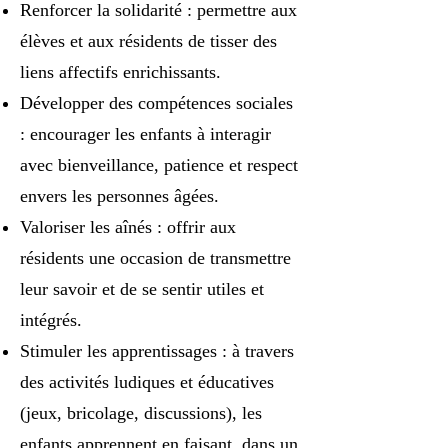
Renforcer la solidarité : permettre aux
élèves et aux résidents de tisser des
liens affectifs enrichissants.
Développer des compétences sociales
: encourager les enfants à interagir
avec bienveillance, patience et respect
envers les personnes âgées.
Valoriser les aînés : offrir aux
résidents une occasion de transmettre
leur savoir et de se sentir utiles et
intégrés.
Stimuler les apprentissages : à travers
des activités ludiques et éducatives
(jeux, bricolage, discussions), les
enfants apprennent en faisant, dans un