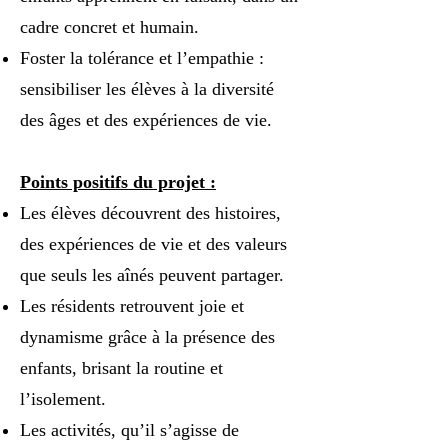
cadre concret et humain.
Foster la tolérance et l’empathie :
sensibiliser les élèves à la diversité
des âges et des expériences de vie.
Points positifs du projet :
Les élèves découvrent des histoires,
des expériences de vie et des valeurs
que seuls les aînés peuvent partager.
Les résidents retrouvent joie et
dynamisme grâce à la présence des
enfants, brisant la routine et
l’isolement.
Les activités, qu’il s’agisse de