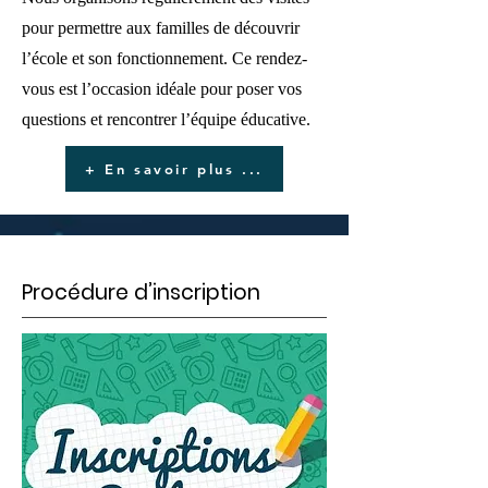
pour permettre aux familles de découvrir
l’école et son fonctionnement. Ce rendez-
vous est l’occasion idéale pour poser vos
questions et rencontrer l’équipe éducative.
+ En savoir plus ...
Procédure d’inscription