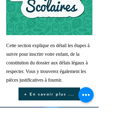
Cette section explique en détail les étapes à
suivre pour inscrire votre enfant, de la
constitution du dossier aux délais légaux à
respecter. Vous y trouverez également les
pièces justificatives à fournir.
+ En savoir plus ...
Questions fréquentes