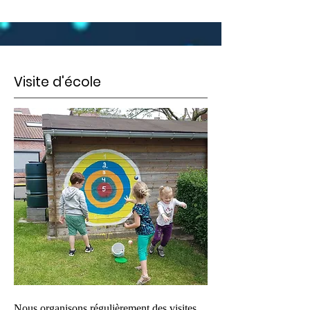
Visite d'école
Nous organisons régulièrement des visites