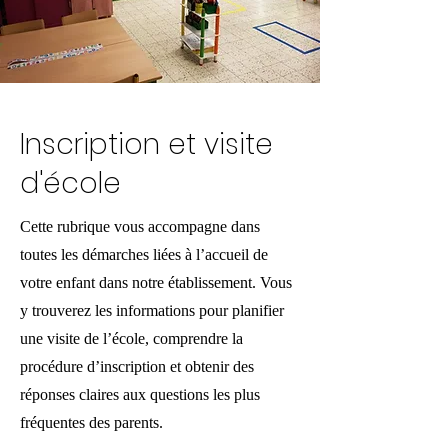
Inscription et visite
d'école
Cette rubrique vous accompagne dans
toutes les démarches liées à l’accueil de
votre enfant dans notre établissement. Vous
y trouverez les informations pour planifier
une visite de l’école, comprendre la
procédure d’inscription et obtenir des
réponses claires aux questions les plus
fréquentes des parents.