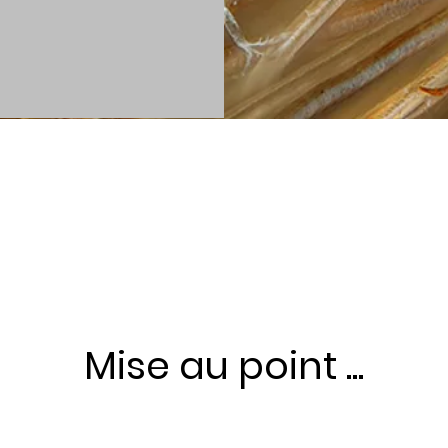
Mise au point ...