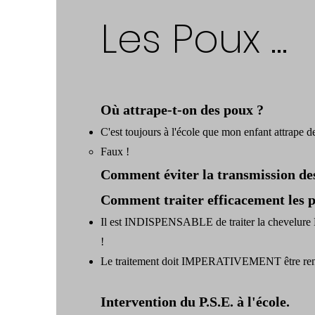
Les Poux ...
Où attrape-t-on des poux ?
C'est
toujours
à l'école que mon enfant
attrape d
Faux !
Comment éviter la transmission de
Comment traiter efficacement les 
Il est INDISPENSABLE de traiter la chevelure
!
Le traitement doit IMPERATIVEMENT être re
Intervention du P.S.E. à l'école.