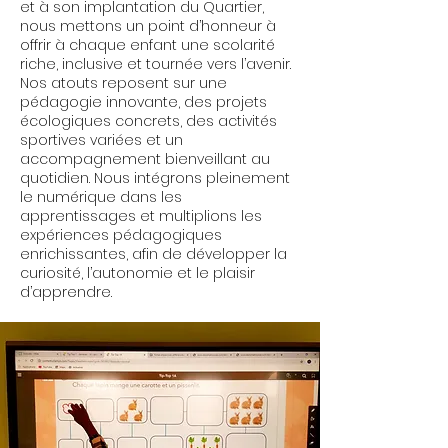
et à son implantation du Quartier,
nous mettons un point d’honneur à
offrir à chaque enfant une scolarité
riche, inclusive et tournée vers l’avenir.
Nos atouts reposent sur une
pédagogie innovante, des projets
écologiques concrets, des activités
sportives variées et un
accompagnement bienveillant au
quotidien. Nous intégrons pleinement
le numérique dans les
apprentissages et multiplions les
expériences pédagogiques
enrichissantes, afin de développer la
curiosité, l’autonomie et le plaisir
d’apprendre.