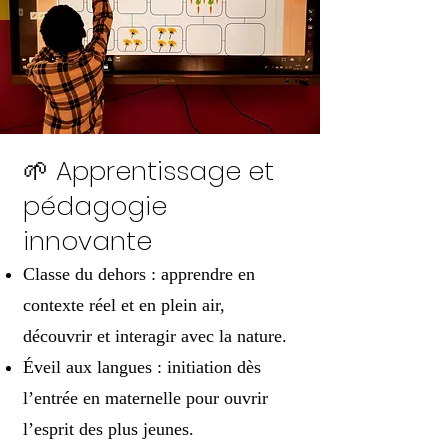
🌱 Apprentissage et
pédagogie
innovante
Classe du dehors : apprendre en
contexte réel et en plein air,
découvrir et interagir avec la nature.
Éveil aux langues : initiation dès
l’entrée en maternelle pour ouvrir
l’esprit des plus jeunes.