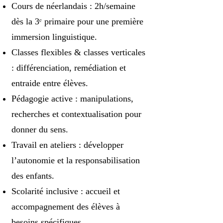
Cours de néerlandais : 2h/semaine
dès la 3ᵉ primaire pour une première
immersion linguistique.
Classes flexibles & classes verticales
: différenciation, remédiation et
entraide entre élèves.
Pédagogie active : manipulations,
recherches et contextualisation pour
donner du sens.
Travail en ateliers : développer
l’autonomie et la responsabilisation
des enfants.
Scolarité inclusive : accueil et
accompagnement des élèves à
besoins spécifiques.