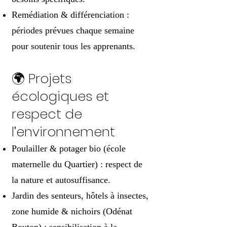
Remédiation & différenciation :
périodes prévues chaque semaine
pour soutenir tous les apprenants.
🌍 Projets
écologiques et
respect de
l’environnement
Poulailler & potager bio (école
maternelle du Quartier) : respect de
la nature et autosuffisance.
Jardin des senteurs, hôtels à insectes,
zone humide & nichoirs (Odénat