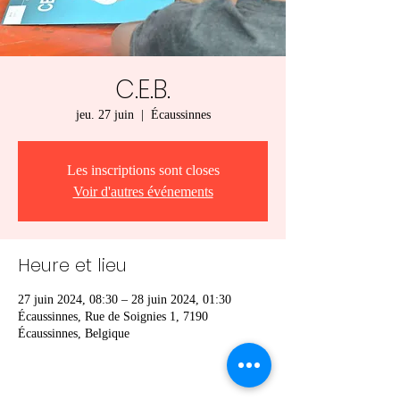
C.E.B.
jeu. 27 juin
  |  
Écaussinnes
Les inscriptions sont closes
Voir d'autres événements
Heure et lieu
27 juin 2024, 08:30 – 28 juin 2024, 01:30
Écaussinnes, Rue de Soignies 1, 7190
Écaussinnes, Belgique