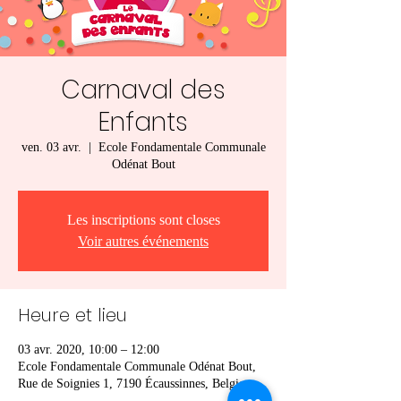
Carnaval des
Enfants
ven. 03 avr.
  |  
Ecole Fondamentale Communale
Odénat Bout
Les inscriptions sont closes
Voir autres événements
Heure et lieu
03 avr. 2020, 10:00 – 12:00
Ecole Fondamentale Communale Odénat Bout,
Rue de Soignies 1, 7190 Écaussinnes, Belgique