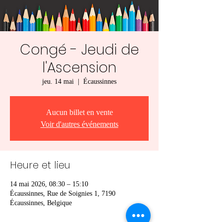
Congé - Jeudi de
l'Ascension
jeu. 14 mai
  |  
Écaussinnes
Aucun billet en vente
Voir d'autres événements
Heure et lieu
14 mai 2026, 08:30 – 15:10
Écaussinnes, Rue de Soignies 1, 7190
Écaussinnes, Belgique