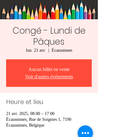
Congé - Lundi de
Pâques
lun. 21 avr.
  |  
Écaussinnes
Aucun billet en vente
Voir d'autres événements
Heure et lieu
21 avr. 2025, 08:00 – 17:00
Écaussinnes, Rue de Soignies 1, 7190
Écaussinnes, Belgique