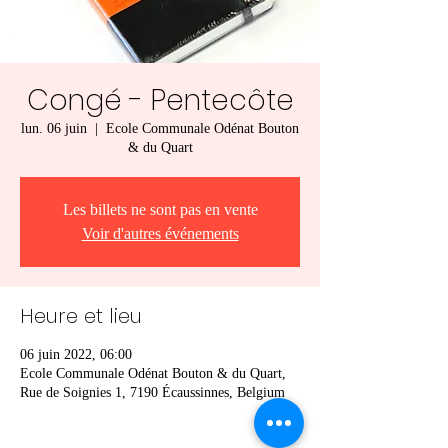
Congé - Pentecôte
lun. 06 juin
  |  
Ecole Communale Odénat Bouton
& du Quart
Les billets ne sont pas en vente
Voir d'autres événements
Heure et lieu
06 juin 2022, 06:00
Ecole Communale Odénat Bouton & du Quart,
Rue de Soignies 1, 7190 Écaussinnes, Belgium