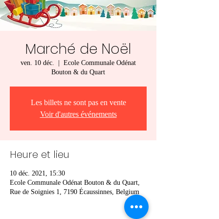
Marché de Noël
ven. 10 déc.
  |  
Ecole Communale Odénat
Bouton & du Quart
Les billets ne sont pas en vente
Voir d'autres événements
Heure et lieu
10 déc. 2021, 15:30
Ecole Communale Odénat Bouton & du Quart,
Rue de Soignies 1, 7190 Écaussinnes, Belgium