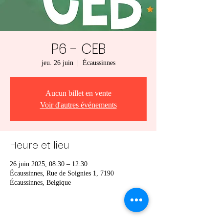
P6 - CEB
jeu. 26 juin
  |  
Écaussinnes
Aucun billet en vente
Voir d'autres événements
Heure et lieu
26 juin 2025, 08:30 – 12:30
Écaussinnes, Rue de Soignies 1, 7190
Écaussinnes, Belgique