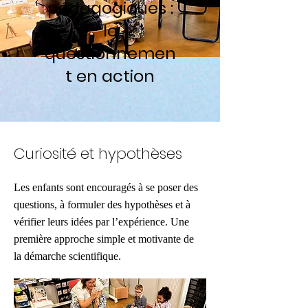
pédagogiques :
le
questionnemen
t en action
Curiosité et hypothèses
Les enfants sont encouragés à se poser des
questions, à formuler des hypothèses et à
vérifier leurs idées par l’expérience. Une
première approche simple et motivante de
la démarche scientifique.