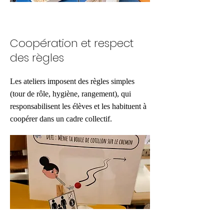
Coopération et respect
des règles
Les ateliers imposent des règles simples
(tour de rôle, hygiène, rangement), qui
responsabilisent les élèves et les habituent à
coopérer dans un cadre collectif.