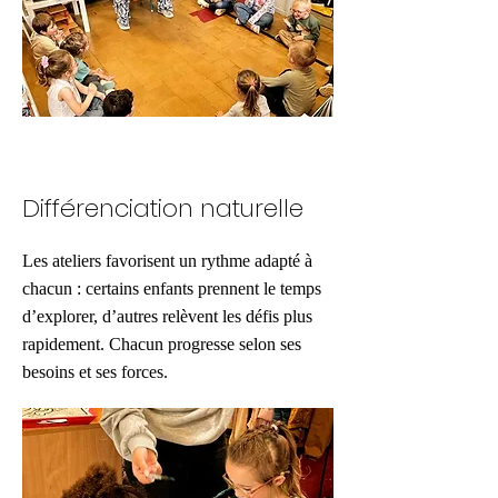
Différenciation naturelle
Les ateliers favorisent un rythme adapté à
chacun : certains enfants prennent le temps
d’explorer, d’autres relèvent les défis plus
rapidement. Chacun progresse selon ses
besoins et ses forces.