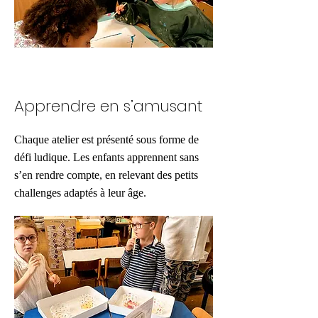
Apprendre en s’amusant
Chaque atelier est présenté sous forme de
défi ludique. Les enfants apprennent sans
s’en rendre compte, en relevant des petits
challenges adaptés à leur âge.